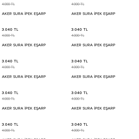
4.000 TL
4.000 TL
AKER SURA İPEK EŞARP
AKER SURA İPEK EŞARP
3.040 TL
3.040 TL
4.000 TL
4.000 TL
AKER SURA İPEK EŞARP
AKER SURA İPEK EŞARP
3.040 TL
3.040 TL
4.000 TL
4.000 TL
AKER SURA İPEK EŞARP
AKER SURA İPEK EŞARP
3.040 TL
3.040 TL
4.000 TL
4.000 TL
AKER SURA İPEK EŞARP
AKER SURA İPEK EŞARP
3.040 TL
3.040 TL
4.000 TL
4.000 TL