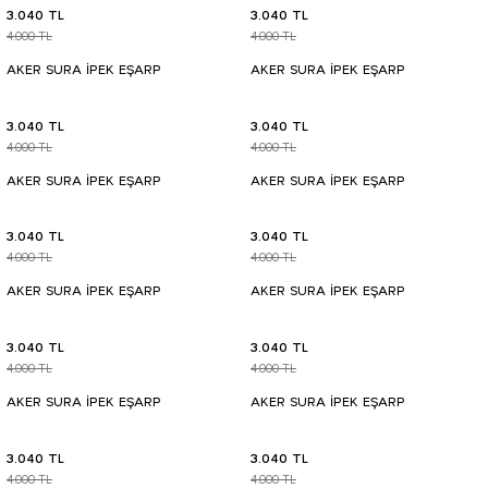
3.040 TL
3.040 TL
4.000 TL
4.000 TL
AKER SURA İPEK EŞARP
AKER SURA İPEK EŞARP
3.040 TL
3.040 TL
4.000 TL
4.000 TL
AKER SURA İPEK EŞARP
AKER SURA İPEK EŞARP
3.040 TL
3.040 TL
4.000 TL
4.000 TL
AKER SURA İPEK EŞARP
AKER SURA İPEK EŞARP
3.040 TL
3.040 TL
4.000 TL
4.000 TL
AKER SURA İPEK EŞARP
AKER SURA İPEK EŞARP
3.040 TL
3.040 TL
4.000 TL
4.000 TL