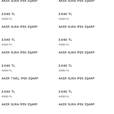
AKER SURA İPEK EŞARP
AKER SURA İPEK EŞARP
3.040 TL
3.040 TL
4.000 TL
4.000 TL
AKER SURA İPEK EŞARP
AKER SURA İPEK EŞARP
3.040 TL
3.040 TL
4.000 TL
4.000 TL
AKER SURA İPEK EŞARP
AKER SURA İPEK EŞARP
3.040 TL
3.040 TL
4.000 TL
4.000 TL
AKER TWİLL İPEK EŞARP
AKER SURA İPEK EŞARP
3.040 TL
3.040 TL
4.000 TL
4.000 TL
AKER SURA İPEK EŞARP
AKER SURA İPEK EŞARP