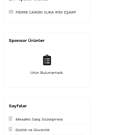
PİERRE CARDİN SURA İPEK EŞARP
Sponsor Ürünler
Ürün Bulunamadı.
Sayfalar
Mesafeli Satış Sözleşmesi
Gizlilik ve Güvenlik