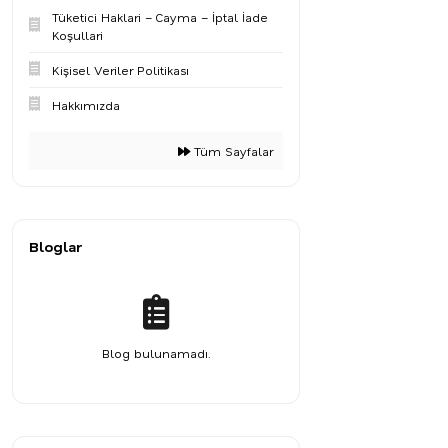
Tüketici Haklari – Cayma – İptal İade
Koşullari
Kişisel Veriler Politikası
Hakkımızda
Tüm Sayfalar
Bloglar
Blog bulunamadı.