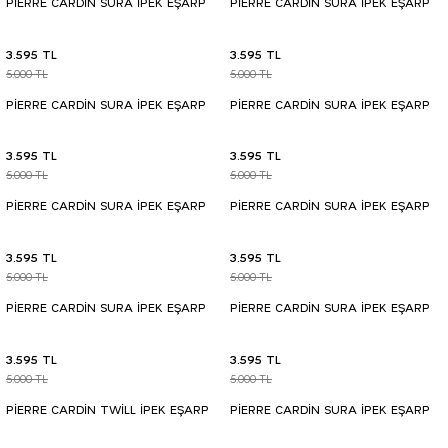
PİERRE CARDİN SURA İPEK EŞARP
PİERRE CARDİN SURA İPEK EŞARP
3.595 TL
3.595 TL
5.000 TL
5.000 TL
PİERRE CARDİN SURA İPEK EŞARP
PİERRE CARDİN SURA İPEK EŞARP
3.595 TL
3.595 TL
5.000 TL
5.000 TL
PİERRE CARDİN SURA İPEK EŞARP
PİERRE CARDİN SURA İPEK EŞARP
3.595 TL
3.595 TL
5.000 TL
5.000 TL
PİERRE CARDİN SURA İPEK EŞARP
PİERRE CARDİN SURA İPEK EŞARP
3.595 TL
3.595 TL
5.000 TL
5.000 TL
PİERRE CARDİN TWİLL İPEK EŞARP
PİERRE CARDİN SURA İPEK EŞARP