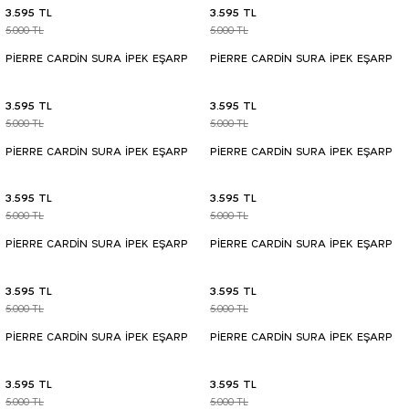
3.595 TL
3.595 TL
5.000 TL
5.000 TL
PİERRE CARDİN SURA İPEK EŞARP
PİERRE CARDİN SURA İPEK EŞARP
3.595 TL
3.595 TL
5.000 TL
5.000 TL
PİERRE CARDİN SURA İPEK EŞARP
PİERRE CARDİN SURA İPEK EŞARP
3.595 TL
3.595 TL
5.000 TL
5.000 TL
PİERRE CARDİN SURA İPEK EŞARP
PİERRE CARDİN SURA İPEK EŞARP
3.595 TL
3.595 TL
5.000 TL
5.000 TL
PİERRE CARDİN SURA İPEK EŞARP
PİERRE CARDİN SURA İPEK EŞARP
3.595 TL
3.595 TL
5.000 TL
5.000 TL