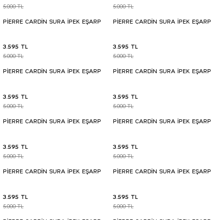
5.000 TL
5.000 TL
PİERRE CARDİN SURA İPEK EŞARP
PİERRE CARDİN SURA İPEK EŞARP
3.595 TL
3.595 TL
5.000 TL
5.000 TL
PİERRE CARDİN SURA İPEK EŞARP
PİERRE CARDİN SURA İPEK EŞARP
3.595 TL
3.595 TL
5.000 TL
5.000 TL
PİERRE CARDİN SURA İPEK EŞARP
PİERRE CARDİN SURA İPEK EŞARP
3.595 TL
3.595 TL
5.000 TL
5.000 TL
PİERRE CARDİN SURA İPEK EŞARP
PİERRE CARDİN SURA İPEK EŞARP
3.595 TL
3.595 TL
5.000 TL
5.000 TL