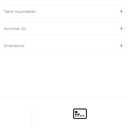
Taksit Seçenekleri
Yorumlar (0)
Önerileriniz