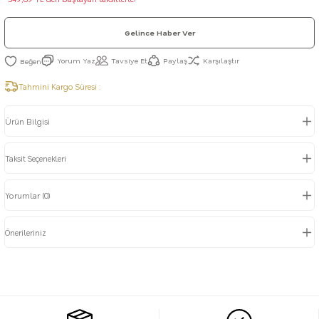
Gelince Haber Ver
Yorum Yaz
Tavsiye Et
Paylaş
Karşılaştır
Tahmini Kargo Süresi :
Ürün Bilgisi
Taksit Seçenekleri
Yorumlar (0)
Önerileriniz