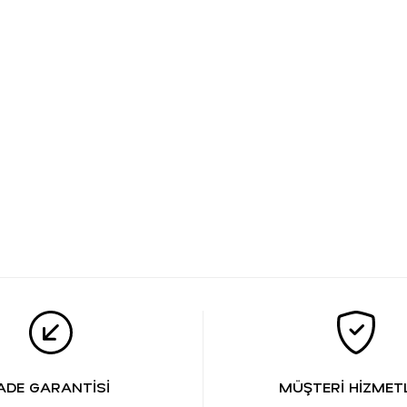
ADE GARANTİSİ
MÜŞTERİ HİZMETL