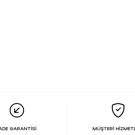
ADE GARANTİSİ
MÜŞTERİ HİZMETL