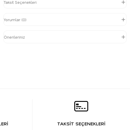
Taksit Seçenekleri
Yorumlar (0)
Önerileriniz
ERİ
TAKSİT SEÇENEKLERİ