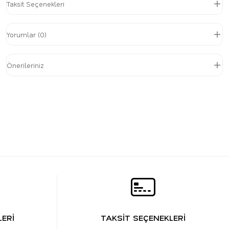
Taksit Seçenekleri
Yorumlar (0)
Önerileriniz
ERİ
TAKSİT SEÇENEKLERİ