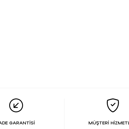
ADE GARANTİSİ
MÜŞTERİ HİZMETL