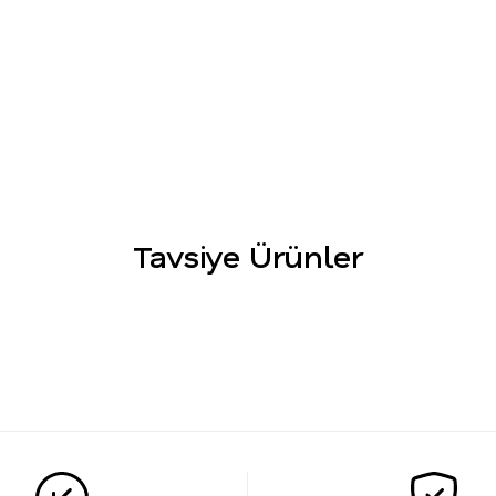
Tavsiye Ürünler