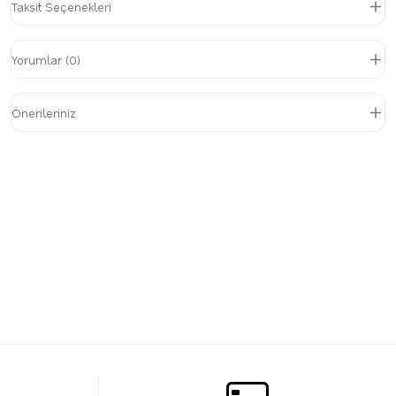
Taksit Seçenekleri
Yorumlar (0)
Önerileriniz