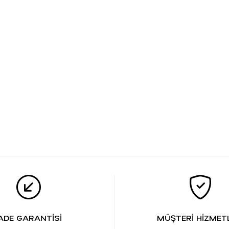
ADE GARANTİSİ
MÜŞTERİ HİZMETL