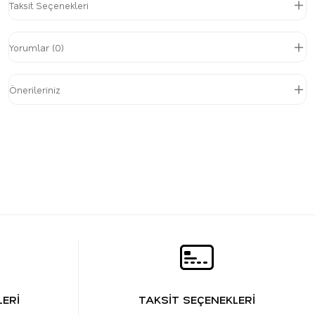
Taksit Seçenekleri
Yorumlar (0)
Önerileriniz
ERİ
TAKSİT SEÇENEKLERİ