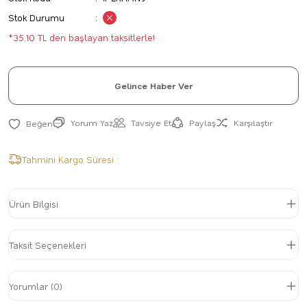
Stok Durumu
*35,10 TL den başlayan taksitlerle!
Gelince Haber Ver
Yorum Yaz
Tavsiye Et
Paylaş
Karşılaştır
Tahmini Kargo Süresi :
Ürün Bilgisi
Taksit Seçenekleri
Yorumlar (0)