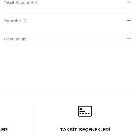
Taksit Seçenekleri
Yorumlar (0)
Önerileriniz
ERİ
TAKSİT SEÇENEKLERİ