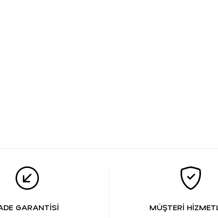
ADE GARANTİSİ
MÜŞTERİ HİZMETL