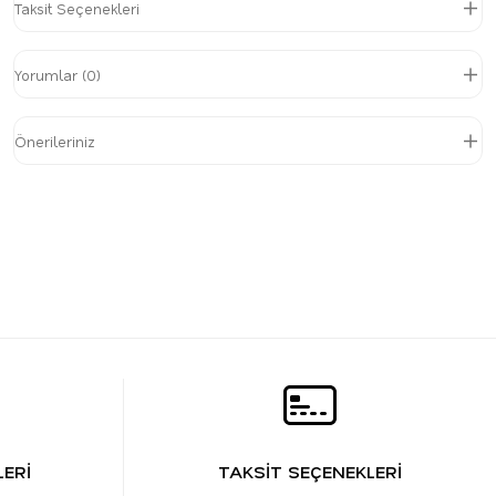
Taksit Seçenekleri
Yorumlar (0)
Önerileriniz
ERİ
TAKSİT SEÇENEKLERİ