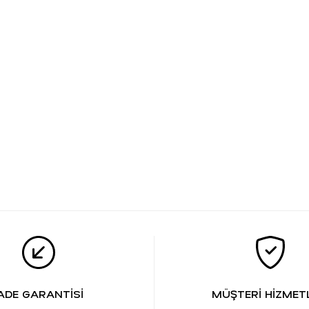
ADE GARANTİSİ
MÜŞTERİ HİZMETL