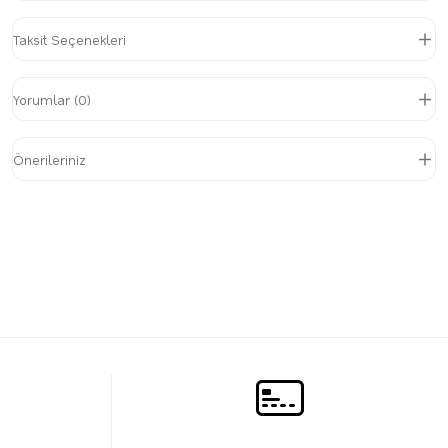
Taksit Seçenekleri
Yorumlar (0)
Önerileriniz