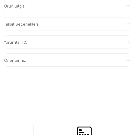
Ürün Bilgisi
Taksit Seçenekleri
Yorumlar (0)
Önerileriniz