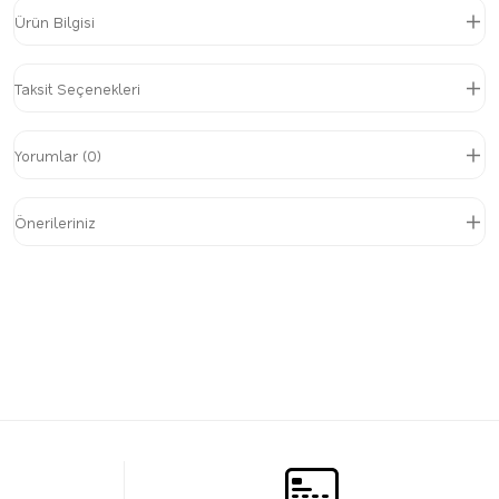
Ürün Bilgisi
Taksit Seçenekleri
Yorumlar (0)
Önerileriniz